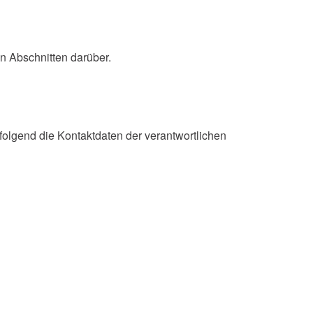
n Abschnitten darüber.
olgend die Kontaktdaten der verantwortlichen