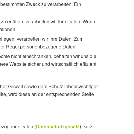
m bestimmten Zweck zu verarbeiten. Ein
 zu erfüllen, verarbeiten wir Ihre Daten. Wenn
ationen.
rliegen, verarbeiten wir Ihre Daten. Zum
n der Regel personenbezogene Daten.
rechte nicht einschränken, behalten wir uns die
 Website sicher und wirtschaftlich effizient
her Gewalt sowie dem Schutz lebenswichtiger
llte, wird diese an der entsprechenden Stelle
bezogener Daten (
Datenschutzgesetz
), kurz