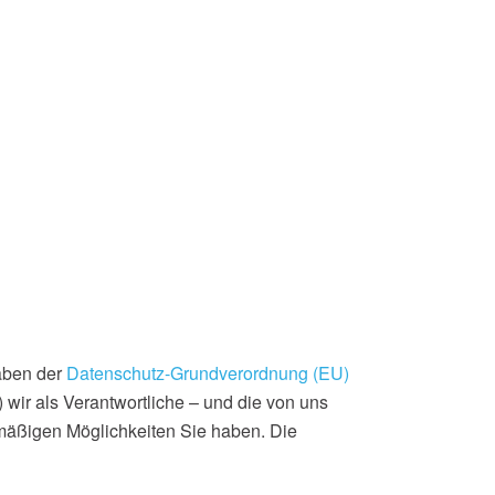
aben der
Datenschutz-Grundverordnung (EU)
ir als Verantwortliche – und die von uns
htmäßigen Möglichkeiten Sie haben. Die