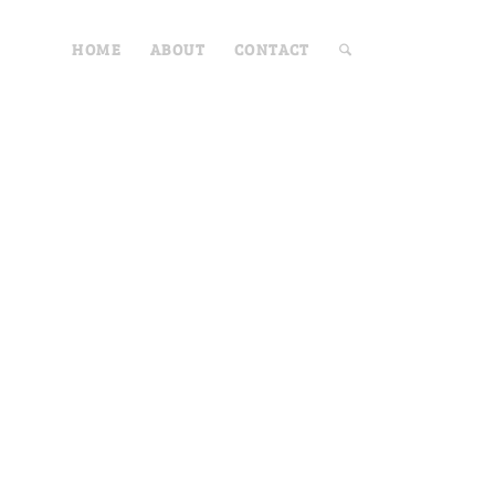
HOME
ABOUT
CONTACT