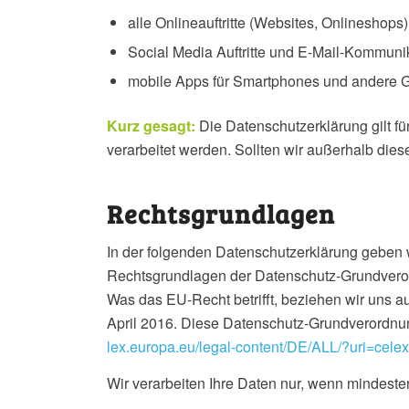
alle Onlineauftritte (Websites, Onlineshops)
Social Media Auftritte und E-Mail-Kommuni
mobile Apps für Smartphones und andere 
Kurz gesagt:
Die Datenschutzerklärung gilt f
verarbeitet werden. Sollten wir außerhalb die
Rechtsgrundlagen
In der folgenden Datenschutzerklärung geben w
Rechtsgrundlagen der Datenschutz-Grundveror
Was das EU-Recht betrifft, beziehen wi
April 2016. Diese Datenschutz-Grundverordnu
lex.europa.eu/legal-content/DE/ALL/?uri=c
Wir verarbeiten Ihre Daten nur, wenn mindeste