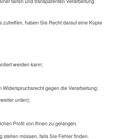
iner fairen und transparenten Verarbeitung
s zutreffen, haben Sie Recht darauf eine Kopie
antiert werden kann;
 Widerspruchsrecht gegen die Verarbeitung;
weiter unten);
ichen Profil von Ihnen zu gelangen.
 stellen müssen, falls Sie Fehler finden.