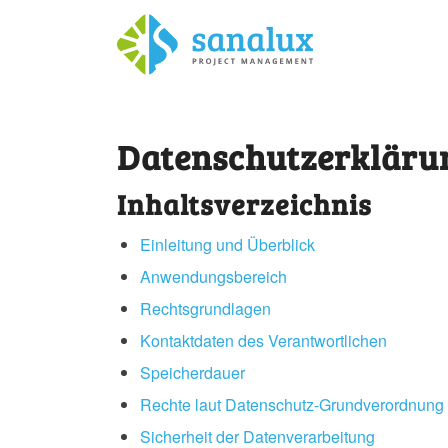
Datenschutzerkläru
Inhaltsverzeichnis
Einleitung und Überblick
Anwendungsbereich
Rechtsgrundlagen
Kontaktdaten des Verantwortlichen
Speicherdauer
Rechte laut Datenschutz-Grundverordnung
Sicherheit der Datenverarbeitung