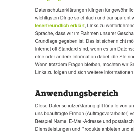
Datenschutzerklärungen klingen für gewöhnlich
wichtigsten Dinge so einfach und transparent 
leserfreundlich erklärt
, Links zu weiterführe
Sprache, dass wir im Rahmen unserer Geschäf
Grundlage gegeben ist. Das ist sicher nicht mö
Internet oft Standard sind, wenn es um Datensch
eine oder andere Information dabei, die Sie no
Wenn trotzdem Fragen bleiben, möchten wir Si
Links zu folgen und sich weitere Informatione
Anwendungsbereich
Diese Datenschutzerklärung gilt für alle von
uns beauftragte Firmen (Auftragsverarbeiter)
Beispiel Name, E-Mail-Adresse und postalische
Dienstleistungen und Produkte anbieten und a